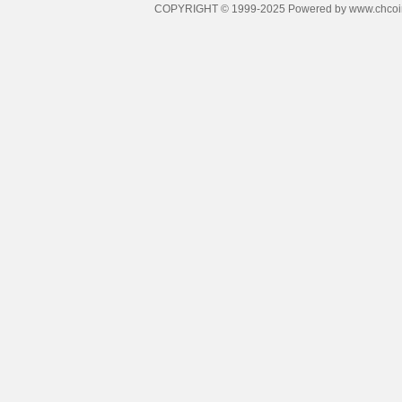
COPYRIGHT © 1999-2025 Powered by w