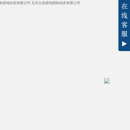
艺术品有限公司 长沙古泉园地拍卖有限公司 北京古泉园地国际拍卖有限公司