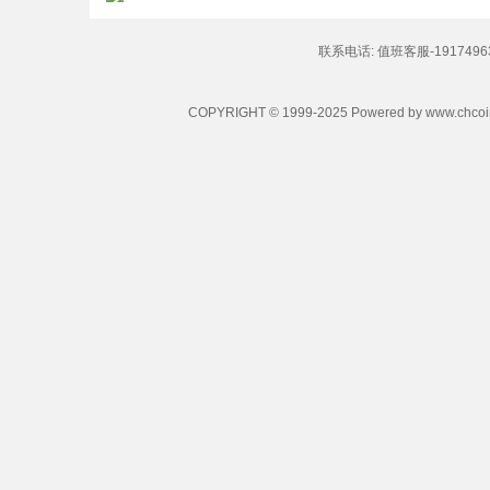
联系电话: 值班客服-1917496320
COPYRIGHT © 1999-2025 Powered by w