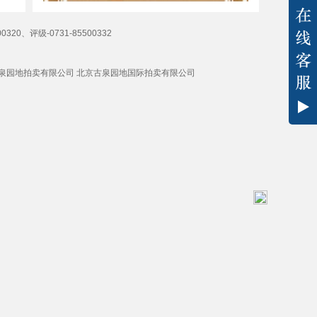
00320、评级-0731-85500332
艺术品有限公司 长沙古泉园地拍卖有限公司 北京古泉园地国际拍卖有限公司