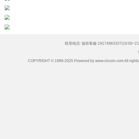
联系电话: 值班客服-19174963207(18:00~21:
COPYRIGHT © 1999-2025 Powered by www.chcoin.